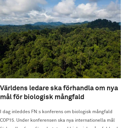
Världens ledare ska förhandla om nya
mål för biologisk mångfald
I dag inleddes FN:s konferens om biologisk mångfald
COP15. Under konferensen ska nya internationella mål