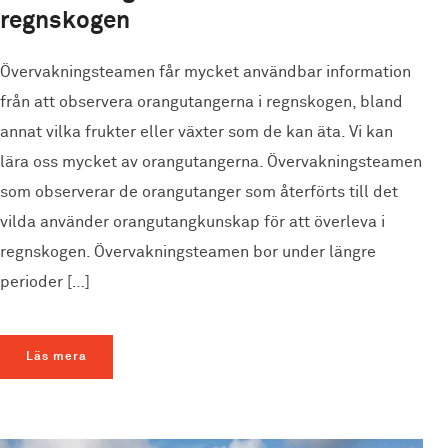
regnskogen
Övervakningsteamen får mycket användbar information
från att observera orangutangerna i regnskogen, bland
annat vilka frukter eller växter som de kan äta. Vi kan
lära oss mycket av orangutangerna. Övervakningsteamen
som observerar de orangutanger som återförts till det
vilda använder orangutangkunskap för att överleva i
regnskogen. Övervakningsteamen bor under längre
perioder […]
Läs mera