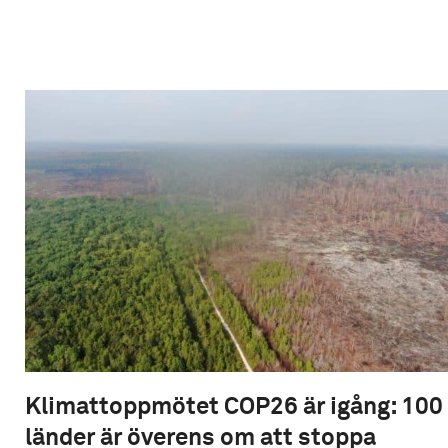
Klimattoppmötet COP26 är igång: 100
länder är överens om att stoppa