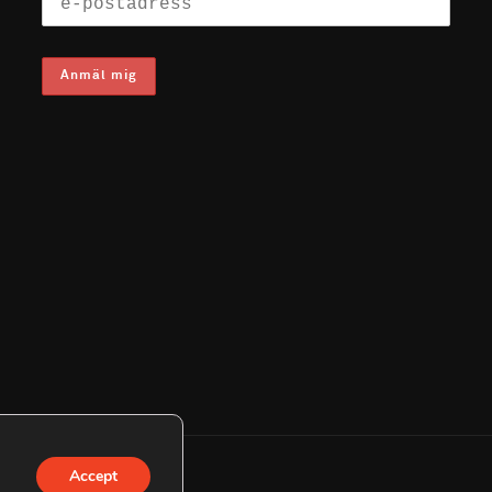
Accept