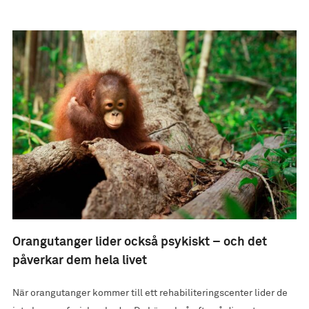
Orangutanger lider också psykiskt – och det
påverkar dem hela livet
När orangutanger kommer till ett rehabiliteringscenter lider de