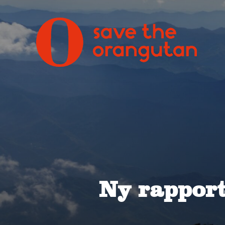
Ny rapport