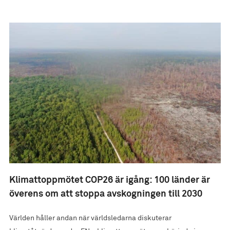
Klimattoppmötet COP26 är igång: 100 länder är
överens om att stoppa avskogningen till 2030
Världen håller andan när världsledarna diskuterar