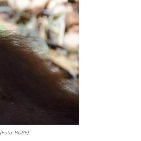
 (Foto: BOSF)