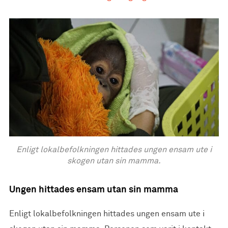
Enligt lokalbefolkningen hittades ungen ensam ute i
skogen utan sin mamma.
Ungen hittades ensam utan sin mamma
Enligt lokalbefolkningen hittades ungen ensam ute i