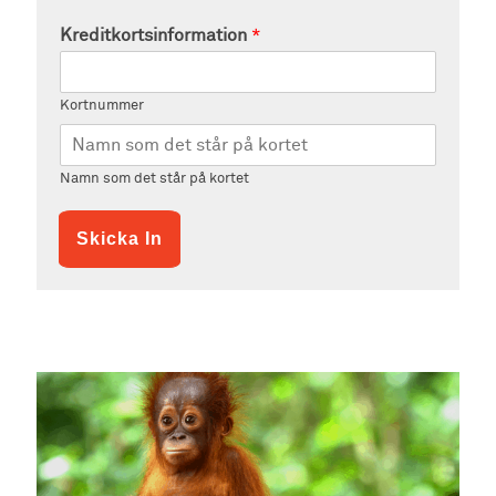
Kreditkortsinformation
*
Kortnummer
Namn som det står på kortet
Skicka In