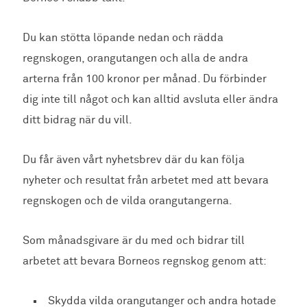
Du kan stötta löpande nedan och rädda
regnskogen, orangutangen och alla de andra
arterna från 100 kronor per månad. Du förbinder
dig inte till något och kan alltid avsluta eller ändra
ditt bidrag när du vill.
Du får även vårt nyhetsbrev där du kan följa
nyheter och resultat från arbetet med att bevara
regnskogen och de vilda orangutangerna.
Som månadsgivare är du med och bidrar till
arbetet att bevara Borneos regnskog genom att:
Skydda vilda orangutanger och andra hotade