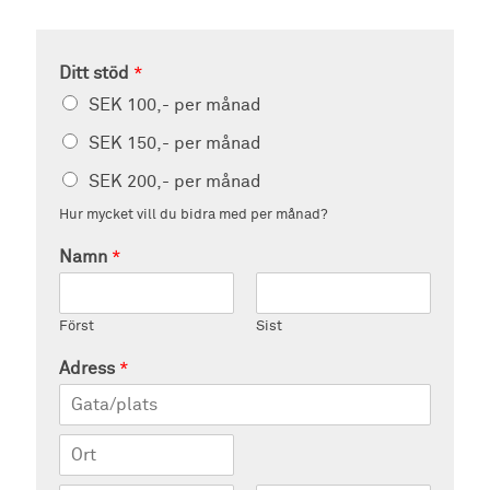
Ditt stöd
*
SEK 100,- per månad
SEK 150,- per månad
SEK 200,- per månad
Hur mycket vill du bidra med per månad?
Namn
*
Först
Sist
Adress
*
Adress
Stad