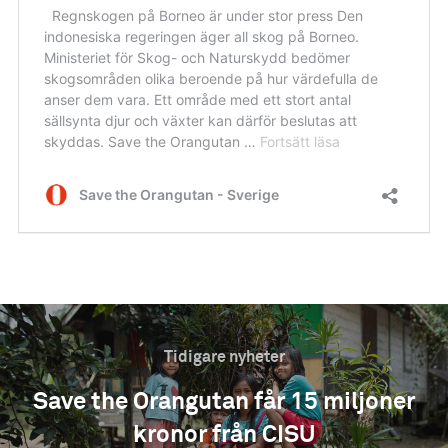
Tidigare nyheter
Save the Orangutan får 15 miljoner
kronor från CISU