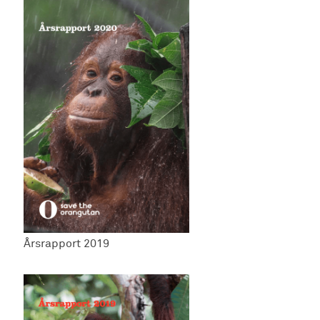
Årsrapport 2019