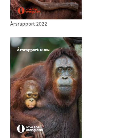
Årsrapport 2022