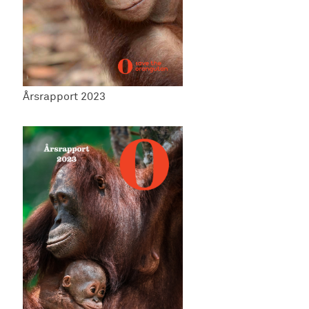
Årsrapport 2023