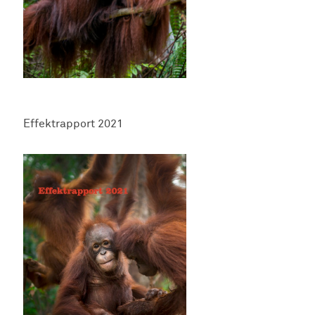
Effektrapport 2021