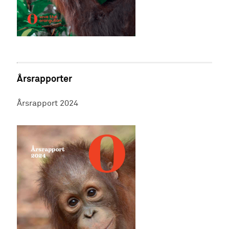
Årsrapporter
Årsrapport 2024