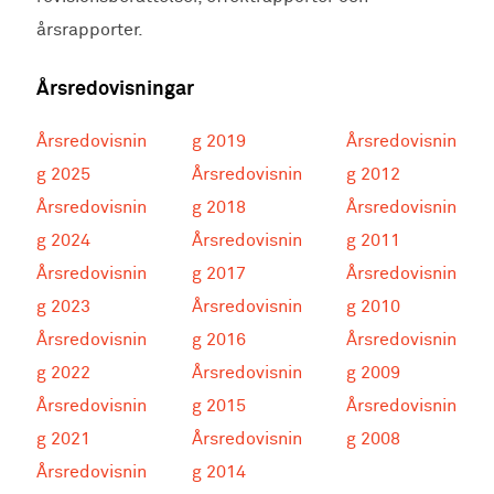
årsrapporter.
Årsredovisningar
Årsredovisnin
g 2019
Årsredovisnin
g 2025
Årsredovisnin
g 2012
Årsredovisnin
g 2018
Årsredovisnin
g 2024
Årsredovisnin
g 2011
Årsredovisnin
g 2017
Årsredovisnin
g 2023
Årsredovisnin
g 2010
Årsredovisnin
g 2016
Årsredovisnin
g 2022
Årsredovisnin
g 2009
Årsredovisnin
g 2015
Årsredovisnin
g 2021
Årsredovisnin
g 2008
Årsredovisnin
g 2014