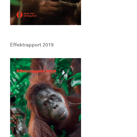
Effektrapport 2019