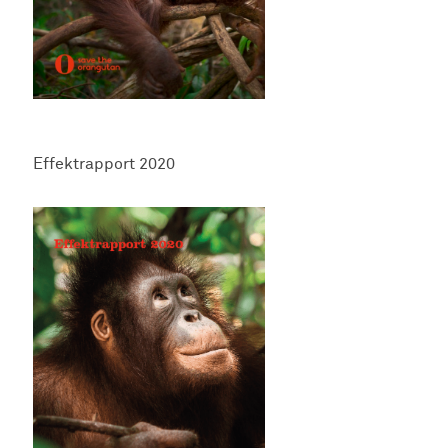
Effektrapport 2020