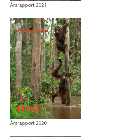
Årsrapport 2021
Årsrapport 2020