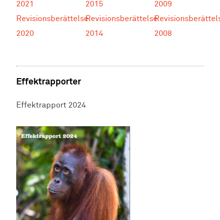
2021
2015
2009
Revisionsberättelse
Revisionsberättelse
Revisionsberättel
2020
2014
2008
Effektrapporter
Effektrapport 2024