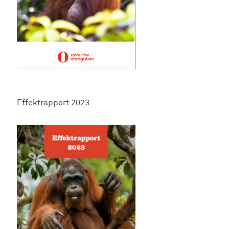
Effektrapport 2023