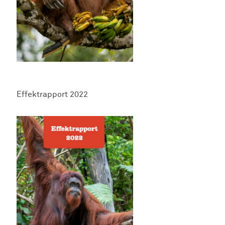
Effektrapport 2022