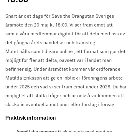
18:00
Snart är det dags för Save the Orangutan Sveriges
årsmöte den 20 maj kl 18:00. Vi ser fram emot att
samla våra medlemmar digitalt för att dela med oss av
det gångna årets händelser och framsteg.
Mötet hålls som tidigare online , ett format som gör det
möjligt för fler att delta, oavsett var i landet man
befinner sig. Under årsmötet kommer vår ordförande
Matilda Eriksson att ge en inblick i föreningens arbete
under 2025 och vad vi ser fram emot under 2026. Du har
möjlighet att ställa frågor och är också välkommen att
skicka in eventuella motioner eller förslag i förväg.
Praktisk information