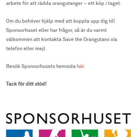
arbete för att rädda orangutanger – ett köp i taget.
Om du behöver hjälp med att koppla upp dig till
Sponsorhuset eller har frågor, så är du varmt
välkommen att kontakta Save the Orangutans via
telefon eller mejl.
Besök Sponsorhusets hemsida
här
.
Tack för ditt stöd!