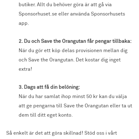
butiker. Allt du behöver göra är att gå via
Sponsorhuset.se eller använda Sponsorhusets
app.
2. Du och Save the Orangutan får pengar tillbaka:
När du gör ett köp delas provisionen mellan dig
och Save the Orangutan. Det kostar dig inget
extra!
3. Dags att få din belöning:
När du har samlat ihop minst 50 kr kan du välja
att ge pengarna till Save the Orangutan eller ta ut
dem till ditt eget konto.
Så enkelt är det att göra skillnad! Stöd oss i vårt