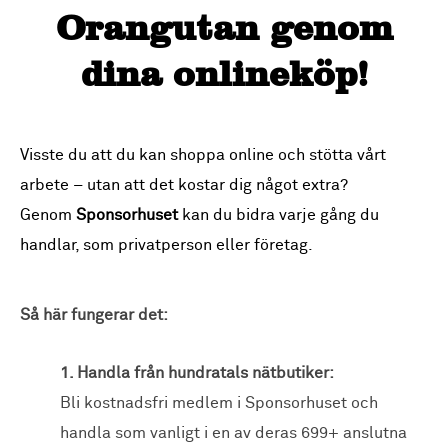
Orangutan genom
dina onlineköp!
Visste du att du kan shoppa online och stötta vårt
arbete – utan att det kostar dig något extra?
Genom
Sponsorhuset
kan du bidra varje gång du
handlar, som privatperson eller företag.
Så här fungerar det:
1. Handla från hundratals nätbutiker:
Bli kostnadsfri medlem i Sponsorhuset och
handla som vanligt i en av deras 699+ anslutna