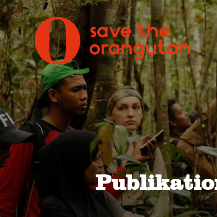
Publikatio