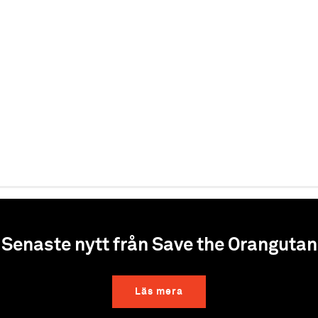
Senaste nytt från Save the Orangutan
Läs mera