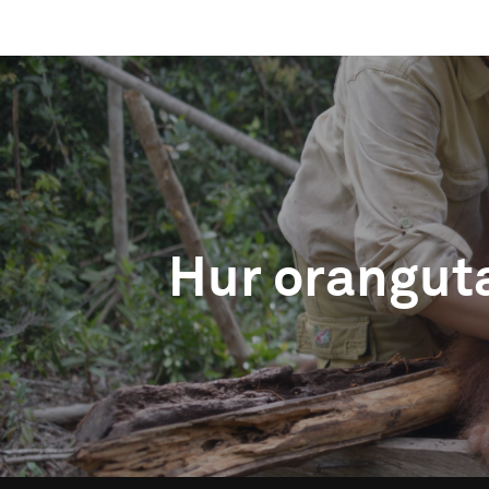
Hur orangutan