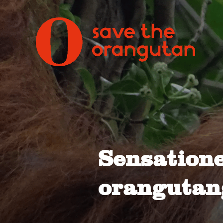
Sensatione
orangutan