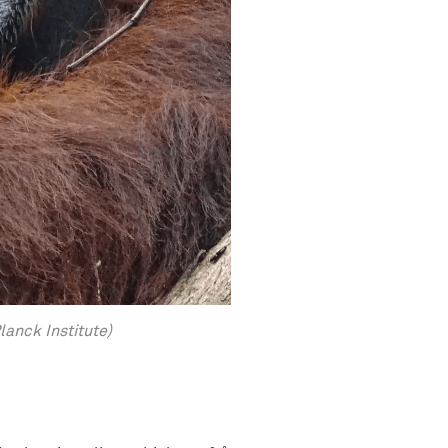
anck Institute)