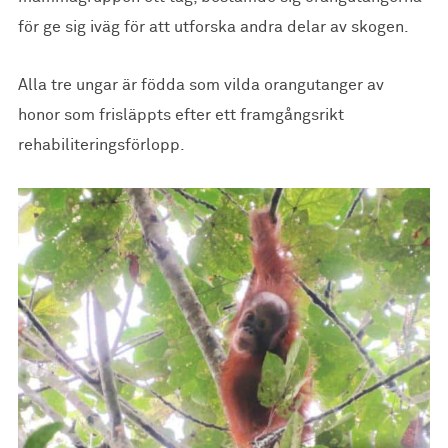
för ge sig iväg för att utforska andra delar av skogen.
Alla tre ungar är födda som vilda orangutanger av
honor som frisläppts efter ett framgångsrikt
rehabiliteringsförlopp.