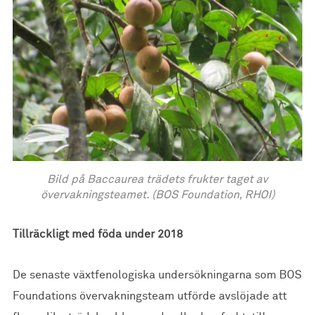
Bild på Baccaurea trädets frukter taget av
övervakningsteamet. (BOS Foundation, RHOI)
Tillräckligt med föda under 2018
De senaste växtfenologiska undersökningarna som BOS
Foundations övervakningsteam utförde avslöjade att