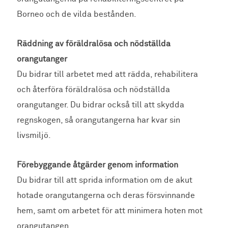
Borneo och de vilda bestånden.
Räddning av föräldralösa och nödställda
orangutanger
Du bidrar till arbetet med att rädda, rehabilitera
och återföra föräldralösa och nödställda
orangutanger. Du bidrar också till att skydda
regnskogen, så orangutangerna har kvar sin
livsmiljö.
Förebyggande åtgärder genom information
Du bidrar till att sprida information om de akut
hotade orangutangerna och deras försvinnande
hem, samt om arbetet för att minimera hoten mot
orangutangen.